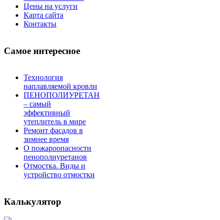
Цены на услуги
Карта сайта
Контакты
Самое интересное
Технология
наплавляемой кровли
ПЕНОПОЛИУРЕТАН
– самый
эффективный
утеплитель в мире
Ремонт фасадов в
зимнее время
О пожароопасности
пенополиуретанов
Отмостка. Виды и
устройство отмостки
Калькулятор