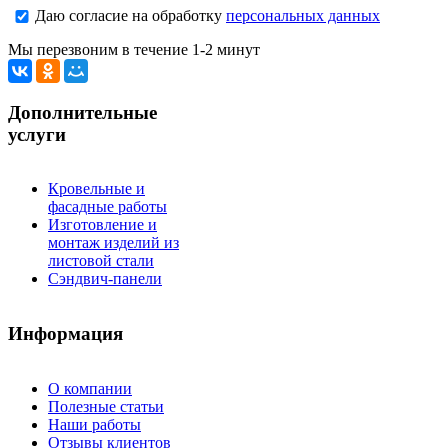
Даю согласие на обработку
персональных данных
Мы перезвоним в течение 1-2 минут
Дополнительные
услуги
Кровельные и
фасадные работы
Изготовление и
монтаж изделий из
листовой стали
Сэндвич-панели
Информация
О компании
Полезные статьи
Наши работы
Отзывы клиентов