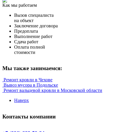
Как мы работаем
Вызов специалиста
на объект
Заключение договора
Предоплата
Выполнение работ
Сдача работ
Оплата полной
стоимости
Мы также занимаемся:
Ремонт кровли в Чехове
Вывоз мусора в Подольске
Ремонт вальцевой кровли в Московской области
Наверх
Контакты компании