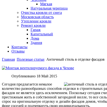
Мягкая
Натуральная черепица
Очистка кровли от снега
Московская область
Утепление кровли
Ремонт кровли
Гараж
Капитальный
Дома
Здания
Контакты
Отзывы
Главная
Полезные статьи
Античный стиль в отделке фасадов
Опубликовано
18 Май 2015
Сегодня предлагается немалое
количество разнообразных способов отделки в строительных ра
фасадов не является здесь исключением. Поскольку сегодня счи
престижным жить в собственной загородной вилле, то все силь
спрос на оригинальную отделку и дизайн фасадов домов, чтоб
фоне соседей и подчеркнуть свою индивидуальность.