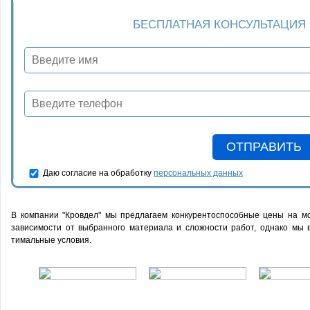
БЕСПЛАТНАЯ КОНСУЛЬТАЦИЯ
Даю согласие на обработку
персональных данных
В компании "Кровдел" мы предлагаем конкурентоспособные цены на мо
зависимости от выбранного материала и сложности работ, однако мы 
тимальные условия.