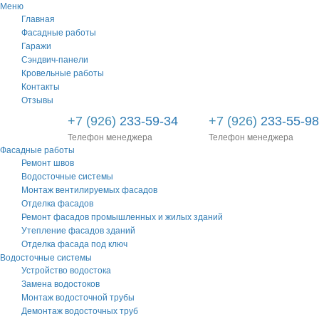
Меню
Главная
Фасадные работы
Гаражи
Сэндвич-панели
Кровельные работы
Контакты
Отзывы
+7 (926)
233-59-34
+7 (926)
233-55-98
Телефон менеджера
Телефон менеджера
Фасадные работы
Ремонт швов
Водосточные системы
Монтаж вентилируемых фасадов
Отделка фасадов
Ремонт фасадов промышленных и жилых зданий
Утепление фасадов зданий
Отделка фасада под ключ
Водосточные системы
Устройство водостока
Замена водостоков
Монтаж водосточной трубы
Демонтаж водосточных труб