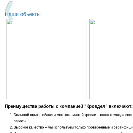
Наши объекты
Преимущества работы с компанией "Кровдел" включают:
Большой опыт в области монтажа мягкой кровли – наша команда сос
работы.
Высокое качество – мы используем только проверенные и сертифиц