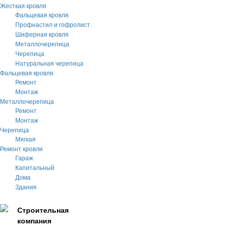
Жесткая кровля
Фальцевая кровля
Профнастил и гофролист
Шиферная кровля
Металлочерепица
Черепица
Натуральная черепица
Фальцевая кровля
Ремонт
Монтаж
Металлочерепица
Ремонт
Монтаж
Черепица
Мягкая
Ремонт кровли
Гараж
Капитальный
Дома
Здания
Строительная
компания