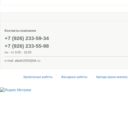
Контакты компании
+7 (926) 233-59-34
+7 (926) 233-55-98
пн - пт 9:00 - 18:00
e-mail:
alladin2000@bk.ru
Кровельные работы
Фасадные работы
Аренда крана-манипу