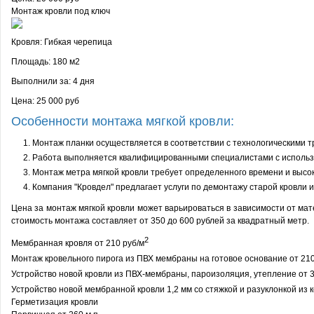
Монтаж кровли под ключ
Кровля:
Гибкая черепица
Площадь:
180 м2
Выполнили за:
4 дня
Цена: 25 000 руб
Особенности монтажа мягкой кровли:
Монтаж планки осуществляется в соответствии с технологическими 
Работа выполняется квалифицированными специалистами с использ
Монтаж метра мягкой кровли требует определенного времени и высок
Компания "Кровдел" предлагает услуги по демонтажу старой кровли и
Цена за монтаж мягкой кровли может варьироваться в зависимости от ма
стоимость монтажа составляет от 350 до 600 рублей за квадратный метр.
2
Мембранная кровля от 210 руб/м
Монтаж кровельного пирога из ПВХ мембраны на готовое основание от 210
Устройство новой кровли из ПВХ-мембраны, пароизоляция, утепление от 3
Устройство новой мембранной кровли 1,2 мм со стяжкой и разуклонкой из 
Герметизация кровли