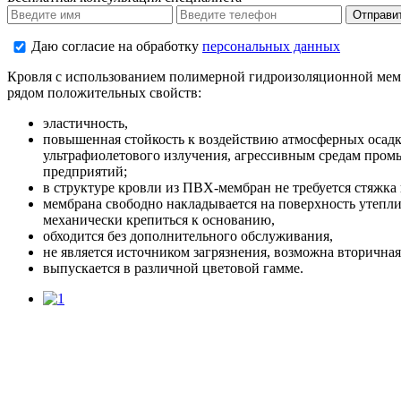
Даю согласие на обработку
персональных данных
Кровля с использованием полимерной гидроизоляционной мем
рядом положительных свойств:
эластичность,
повышенная стойкость к воздействию атмосферных осадк
ультрафиолетового излучения, агрессивным средам про
предприятий;
в структуре кровли из ПВХ-мембран не требуется стяжка 
мембрана свободно накладывается на поверхность утепли
механически крепиться к основанию,
обходится без дополнительного обслуживания,
не является источником загрязнения, возможна вторичная
выпускается в различной цветовой гамме.