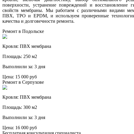
поверхности, устранение повреждений и восстановление г
свойств мембраны. Мы работаем с различными видами мем
ПВХ, TPO и EPDM, и используем проверенные технологии
качества и долговечности ремонта.
Ремонт в Подольске
Кровля:
ПВХ мембрана
Площадь:
250 м2
Выполнили за:
3 дня
Цена: 15 000 руб
Ремонт в Серпухове
Кровля:
ПВХ мембрана
Площадь:
300 м2
Выполнили за:
3 дня
Цена: 16 000 руб
Бесплатная консультация специалиста