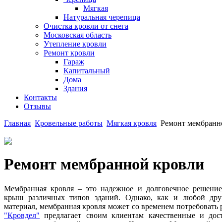
Мягкая
Натуральная черепица
Очистка кровли от снега
Московская область
Утепление кровли
Ремонт кровли
Гараж
Капитальный
Дома
Здания
Контакты
Отзывы
Главная
Кровельные работы
Мягкая кровля
Ремонт мембранн
Ремонт мембранной кровли
Мембранная кровля – это надежное и долговечное решение
крыш различных типов зданий. Однако, как и любой дру
материал, мембранная кровля может со временем потребовать
"Кровдел"
предлагает своим клиентам качественные и дос